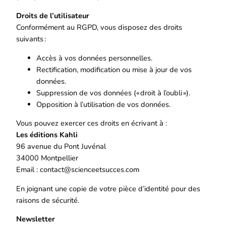
Droits de l’utilisateur
Conformément au RGPD, vous disposez des droits
suivants :
Accès à vos données personnelles.
Rectification, modification ou mise à jour de vos
données.
Suppression de vos données (« droit à l’oubli »).
Opposition à l’utilisation de vos données.
Vous pouvez exercer ces droits en écrivant à :
Les éditions Kahli
96 avenue du Pont Juvénal
34000 Montpellier
Email : contact@scienceetsucces.com
En joignant une copie de votre pièce d’identité pour des
raisons de sécurité.
Newsletter