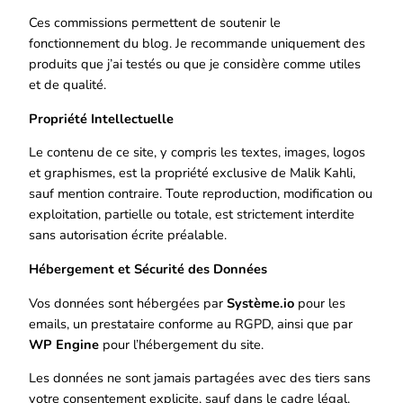
Ces commissions permettent de soutenir le
fonctionnement du blog. Je recommande uniquement des
produits que j’ai testés ou que je considère comme utiles
et de qualité.
Propriété Intellectuelle
Le contenu de ce site, y compris les textes, images, logos
et graphismes, est la propriété exclusive de Malik Kahli,
sauf mention contraire. Toute reproduction, modification ou
exploitation, partielle ou totale, est strictement interdite
sans autorisation écrite préalable.
Hébergement et Sécurité des Données
Vos données sont hébergées par
Système.io
pour les
emails, un prestataire conforme au RGPD, ainsi que par
WP Engine
pour l’hébergement du site.
Les données ne sont jamais partagées avec des tiers sans
votre consentement explicite, sauf dans le cadre légal.