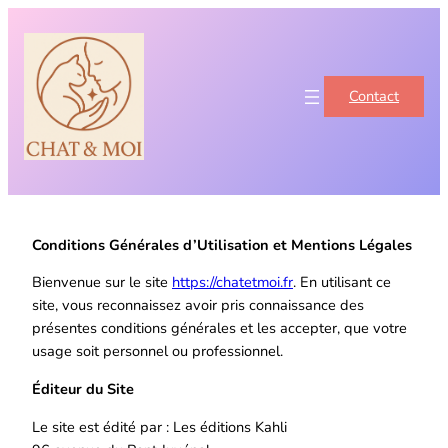
Contact
Conditions Générales d’Utilisation et Mentions Légales
Bienvenue sur le site
https://chatetmoi.fr
. En utilisant ce
site, vous reconnaissez avoir pris connaissance des
présentes conditions générales et les accepter, que votre
usage soit personnel ou professionnel.
Éditeur du Site
Le site est édité par : Les éditions Kahli