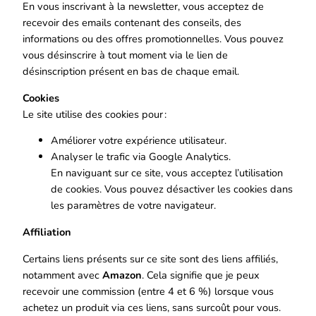
En vous inscrivant à la newsletter, vous acceptez de
recevoir des emails contenant des conseils, des
informations ou des offres promotionnelles. Vous pouvez
vous désinscrire à tout moment via le lien de
désinscription présent en bas de chaque email.
Cookies
Le site utilise des cookies pour :
Améliorer votre expérience utilisateur.
Analyser le trafic via Google Analytics.
En naviguant sur ce site, vous acceptez l’utilisation
de cookies. Vous pouvez désactiver les cookies dans
les paramètres de votre navigateur.
Affiliation
Certains liens présents sur ce site sont des liens affiliés,
notamment avec
Amazon
. Cela signifie que je peux
recevoir une commission (entre 4 et 6 %) lorsque vous
achetez un produit via ces liens, sans surcoût pour vous.