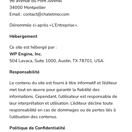
96 avenue du Pont Juvénal
34000 Montpellier
Email : contact@chatetmoi.com
Dénommée ci-après « L’Entreprise ».
Hébergement
Ce site est hébergé par :
WP Engine, Inc.
504 Lavaca, Suite 1000, Austin, TX 78701, USA.
Responsabilité
Le contenu du site est fourni à titre informatif et l’éditeur
met tout en œuvre pour garantir la fiabilité des
informations. Cependant, l’utilisateur est responsable de
leur interprétation et utilisation. L’éditeur décline toute
responsabilité en cas de dommages ou de pertes liés à
l’utilisation des contenus.
Politique de Confidentialité