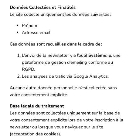
Données Collectées et Finalités
Le site collecte uniquement les données suivantes :
Prénom
Adresse email
Ces données sont recueillies dans le cadre de :
L’envoi de la newsletter via l’outil
Système.io
, une
plateforme de gestion d’emailing conforme au
RGPD.
Les analyses de trafic via Google Analytics.
Aucune autre donnée personnelle n’est collectée sans
votre consentement explicite.
Base légale du traitement
Les données sont collectées uniquement sur la base de
votre consentement explicite lors de votre inscription à la
newsletter ou lorsque vous naviguez sur le site
(acceptation des cookies).