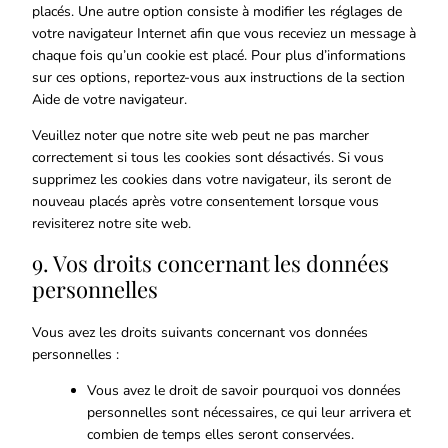
placés. Une autre option consiste à modifier les réglages de
votre navigateur Internet afin que vous receviez un message à
chaque fois qu’un cookie est placé. Pour plus d’informations
sur ces options, reportez-vous aux instructions de la section
Aide de votre navigateur.
Veuillez noter que notre site web peut ne pas marcher
correctement si tous les cookies sont désactivés. Si vous
supprimez les cookies dans votre navigateur, ils seront de
nouveau placés après votre consentement lorsque vous
revisiterez notre site web.
9. Vos droits concernant les données
personnelles
Vous avez les droits suivants concernant vos données
personnelles :
Vous avez le droit de savoir pourquoi vos données
personnelles sont nécessaires, ce qui leur arrivera et
combien de temps elles seront conservées.