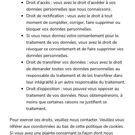
Droit d’accès : vous avez le droit d’accéder à vos
données personnelles que nous connaissons.
Droit de rectification : vous avez le droit à tout
moment de compléter, corriger, faire supprimer ou
bloquer vos données personnelles.
Si vous nous donnez votre consentement pour le
traitement de vos données, vous avez le droit de
révoquer ce consentement et de faire supprimer vos
données personnelles.
Droit de transférer vos données : vous avez le droit
de demander toutes vos données personnelles au
responsable du traitement et de les transférer dans
leur intégralité à un autre responsable du traitement.
Droit d’opposition : vous pouvez vous opposer au
traitement de vos données. Nous obtempérerons, à
moins que certaines raisons ne justifient ce
traitement.
Pour exercer ces droits, veuillez nous contacter. Veuillez vous
référer aux coordonnées au bas de cette politique de cookies.
Si vous avez une plainte concernant la façon dont nous