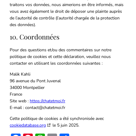
traitons vos données, nous aimerions en être informés, mais
vous avez également le droit de déposer une plainte auprès
de l’autorité de contrôle (l’autorité chargée de la protection
des données).
10. Coordonnées
Pour des questions et/ou des commentaires sur notre
politique de cookies et cette déclaration, veuillez nous
contacter en utilisant les coordonnées suivantes :
Malik Kahli
96 avenue du Pont Juvenal
34000 Montpellier
France
Site web :
https://chatetmoi.fr
E-mail :
contact@
chatetmoi.fr
Cette politique de cookies a été synchronisée avec
cookiedatabase.org
le 5 juin 2025.