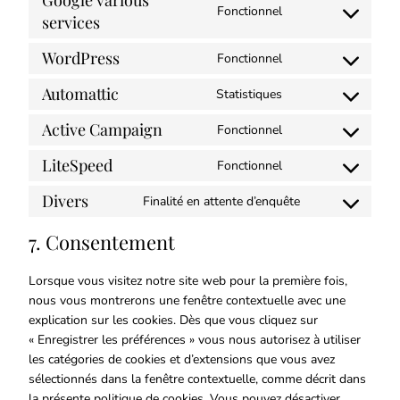
Google various
Fonctionnel
services
WordPress
Fonctionnel
Automattic
Statistiques
Active Campaign
Fonctionnel
LiteSpeed
Fonctionnel
Divers
Finalité en attente d’enquête
7. Consentement
Lorsque vous visitez notre site web pour la première fois,
nous vous montrerons une fenêtre contextuelle avec une
explication sur les cookies. Dès que vous cliquez sur
« Enregistrer les préférences » vous nous autorisez à utiliser
les catégories de cookies et d’extensions que vous avez
sélectionnés dans la fenêtre contextuelle, comme décrit dans
la présente politique de cookies. Vous pouvez désactiver