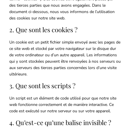
des tierces parties que nous avons engagées. Dans le
document ci-dessous, nous vous informons de l’utilisation
des cookies sur notre site web.
2. Que sont les cookies ?
Un cookie est un petit fichier simple envoyé avec les pages de
ce site web et stocké par votre navigateur sur le disque dur
de votre ordinateur ou d’un autre appareil. Les informations
qui y sont stockées peuvent être renvoyées à nos serveurs ou
aux serveurs des tierces parties concernées lors d’une visite
ultérieure.
3. Que sont les scripts ?
Un script est un élément de code utilisé pour que notre site
web fonctionne correctement et de manière interactive. Ce
code est exécuté sur notre serveur ou sur votre appareil.
4. Qu’est-ce qu’une balise invisible ?