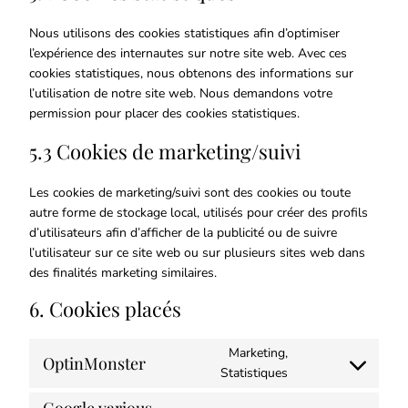
Nous utilisons des cookies statistiques afin d’optimiser
l’expérience des internautes sur notre site web. Avec ces
cookies statistiques, nous obtenons des informations sur
l’utilisation de notre site web. Nous demandons votre
permission pour placer des cookies statistiques.
5.3 Cookies de marketing/suivi
Les cookies de marketing/suivi sont des cookies ou toute
autre forme de stockage local, utilisés pour créer des profils
d’utilisateurs afin d’afficher de la publicité ou de suivre
l’utilisateur sur ce site web ou sur plusieurs sites web dans
des finalités marketing similaires.
6. Cookies placés
Marketing,
OptinMonster
Statistiques