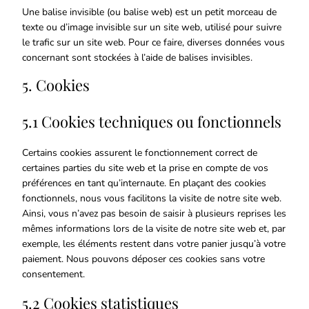
Une balise invisible (ou balise web) est un petit morceau de
texte ou d’image invisible sur un site web, utilisé pour suivre
le trafic sur un site web. Pour ce faire, diverses données vous
concernant sont stockées à l’aide de balises invisibles.
5. Cookies
5.1 Cookies techniques ou fonctionnels
Certains cookies assurent le fonctionnement correct de
certaines parties du site web et la prise en compte de vos
préférences en tant qu’internaute. En plaçant des cookies
fonctionnels, nous vous facilitons la visite de notre site web.
Ainsi, vous n’avez pas besoin de saisir à plusieurs reprises les
mêmes informations lors de la visite de notre site web et, par
exemple, les éléments restent dans votre panier jusqu’à votre
paiement. Nous pouvons déposer ces cookies sans votre
consentement.
5.2 Cookies statistiques