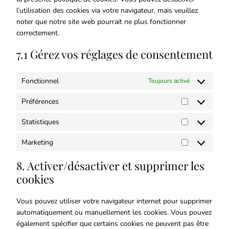
l’utilisation des cookies via votre navigateur, mais veuillez
noter que notre site web pourrait ne plus fonctionner
correctement.
7.1 Gérez vos réglages de consentement
Fonctionnel
Toujours activé
Préférences
Statistiques
Marketing
8. Activer/désactiver et supprimer les
cookies
Vous pouvez utiliser votre navigateur internet pour supprimer
automatiquement ou manuellement les cookies. Vous pouvez
également spécifier que certains cookies ne peuvent pas être