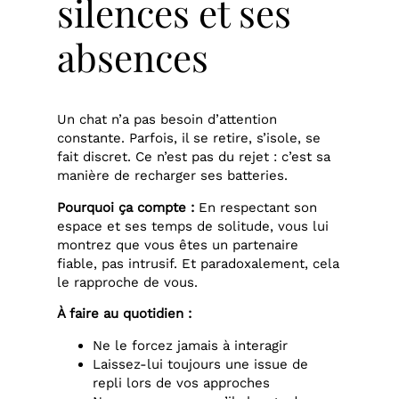
silences et ses
absences
Un chat n’a pas besoin d’attention
constante. Parfois, il se retire, s’isole, se
fait discret. Ce n’est pas du rejet : c’est sa
manière de recharger ses batteries.
Pourquoi ça compte :
En respectant son
espace et ses temps de solitude, vous lui
montrez que vous êtes un partenaire
fiable, pas intrusif. Et paradoxalement, cela
le rapproche de vous.
À faire au quotidien :
Ne le forcez jamais à interagir
Laissez-lui toujours une issue de
repli lors de vos approches