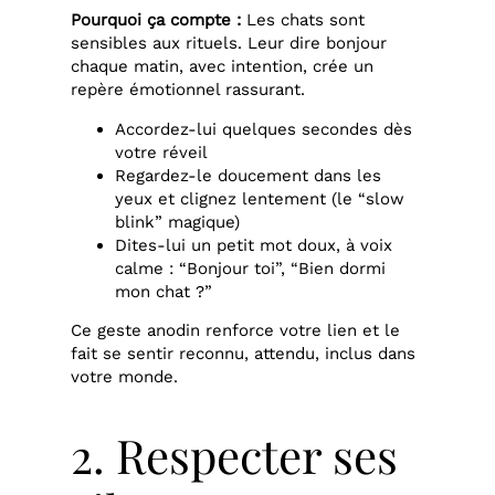
Pourquoi ça compte :
Les chats sont
sensibles aux rituels. Leur dire bonjour
chaque matin, avec intention, crée un
repère émotionnel rassurant.
Accordez-lui quelques secondes dès
votre réveil
Regardez-le doucement dans les
yeux et clignez lentement (le “slow
blink” magique)
Dites-lui un petit mot doux, à voix
calme : “Bonjour toi”, “Bien dormi
mon chat ?”
Ce geste anodin renforce votre lien et le
fait se sentir reconnu, attendu, inclus dans
votre monde.
2. Respecter ses