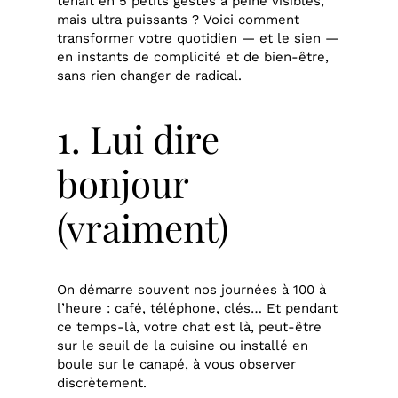
tenait en 5 petits gestes à peine visibles,
mais ultra puissants ? Voici comment
transformer votre quotidien — et le sien —
en instants de complicité et de bien-être,
sans rien changer de radical.
1. Lui dire
bonjour
(vraiment)
On démarre souvent nos journées à 100 à
l’heure : café, téléphone, clés… Et pendant
ce temps-là, votre chat est là, peut-être
sur le seuil de la cuisine ou installé en
boule sur le canapé, à vous observer
discrètement.