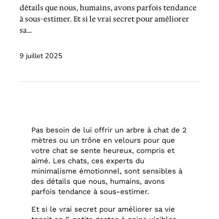
détails que nous, humains, avons parfois tendance
à sous-estimer. Et si le vrai secret pour améliorer
sa…
9 juillet 2025
Pas besoin de lui offrir un arbre à chat de 2
mètres ou un trône en velours pour que
votre chat se sente heureux, compris et
aimé. Les chats, ces experts du
minimalisme émotionnel, sont sensibles à
des détails que nous, humains, avons
parfois tendance à sous-estimer.
Et si le vrai secret pour améliorer sa vie