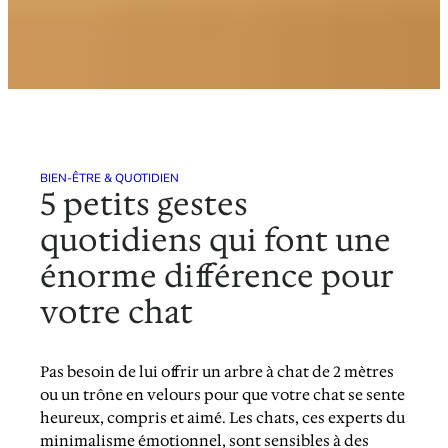
BIEN-ÊTRE & QUOTIDIEN
5 petits gestes
quotidiens qui font une
énorme différence pour
votre chat
Pas besoin de lui offrir un arbre à chat de 2 mètres
ou un trône en velours pour que votre chat se sente
heureux, compris et aimé. Les chats, ces experts du
minimalisme émotionnel, sont sensibles à des