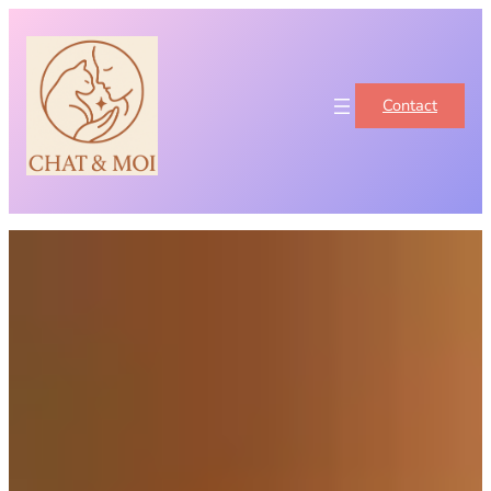
Contact