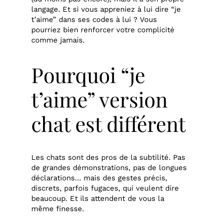
langage. Et si vous appreniez à lui dire “je
t’aime” dans ses codes à lui ? Vous
pourriez bien renforcer votre complicité
comme jamais.
Pourquoi “je
t’aime” version
chat est différent
Les chats sont des pros de la subtilité. Pas
de grandes démonstrations, pas de longues
déclarations… mais des gestes précis,
discrets, parfois fugaces, qui veulent dire
beaucoup. Et ils attendent de vous la
même finesse.