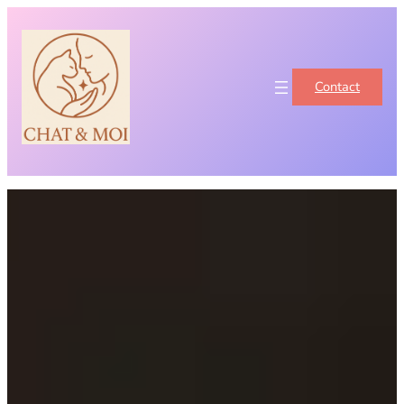
Contact