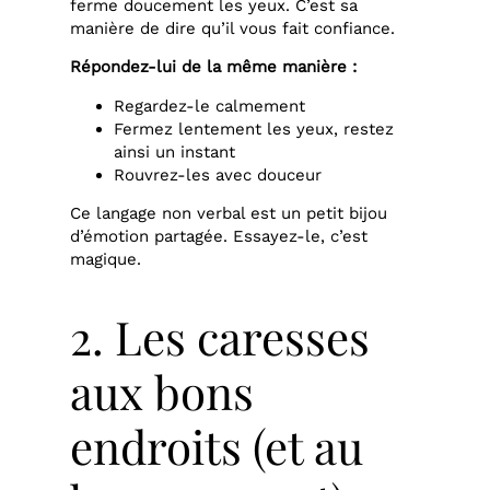
ferme doucement les yeux. C’est sa
manière de dire qu’il vous fait confiance.
Répondez-lui de la même manière :
Regardez-le calmement
Fermez lentement les yeux, restez
ainsi un instant
Rouvrez-les avec douceur
Ce langage non verbal est un petit bijou
d’émotion partagée. Essayez-le, c’est
magique.
2. Les caresses
aux bons
endroits (et au