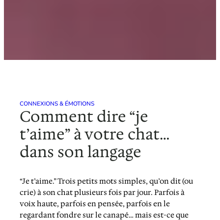
CONNEXIONS & ÉMOTIONS
Comment dire “je
t’aime” à votre chat…
dans son langage
“Je t’aime.” Trois petits mots simples, qu’on dit (ou
crie) à son chat plusieurs fois par jour. Parfois à
voix haute, parfois en pensée, parfois en le
regardant fondre sur le canapé… mais est-ce que