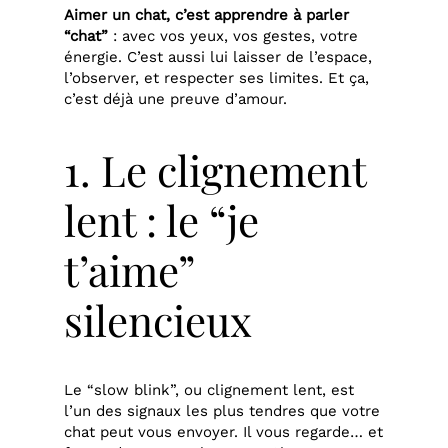
Aimer un chat, c’est apprendre à parler
“chat”
: avec vos yeux, vos gestes, votre
énergie. C’est aussi lui laisser de l’espace,
l’observer, et respecter ses limites. Et ça,
c’est déjà une preuve d’amour.
1. Le clignement
lent : le “je
t’aime”
silencieux
Le “slow blink”, ou clignement lent, est
l’un des signaux les plus tendres que votre
chat peut vous envoyer. Il vous regarde… et