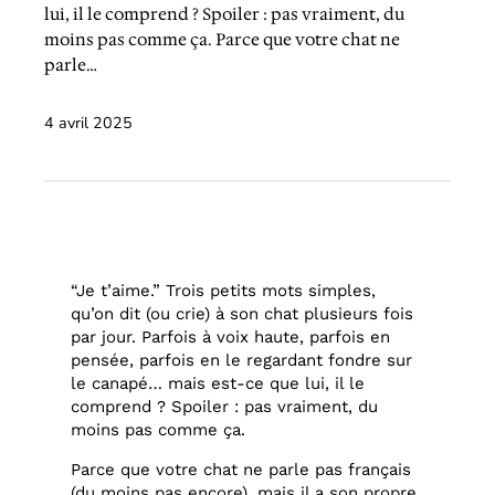
lui, il le comprend ? Spoiler : pas vraiment, du
moins pas comme ça. Parce que votre chat ne
parle…
4 avril 2025
“Je t’aime.” Trois petits mots simples,
qu’on dit (ou crie) à son chat plusieurs fois
par jour. Parfois à voix haute, parfois en
pensée, parfois en le regardant fondre sur
le canapé… mais est-ce que lui, il le
comprend ? Spoiler : pas vraiment, du
moins pas comme ça.
Parce que votre chat ne parle pas français
(du moins pas encore), mais il a son propre