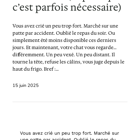
c’est parfois nécessaire)
Vous avez crié un peu trop fort. Marché sur une
patte par accident. Oublié le repas du soir. Ou
simplement été moins disponible ces derniers
jours. Et maintenant, votre chat vous regarde…
différemment. Un peu vexé. Un peu distant. Il
tourne la tête, refuse les câlins, vous juge depuis le
haut du frigo. Bref :…
15 juin 2025
Vous avez crié un peu trop fort. Marché sur
une patte par accident. Oublié le repas du