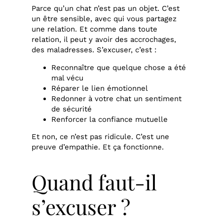
Parce qu’un chat n’est pas un objet. C’est
un être sensible, avec qui vous partagez
une relation. Et comme dans toute
relation, il peut y avoir des accrochages,
des maladresses. S’excuser, c’est :
Reconnaître que quelque chose a été
mal vécu
Réparer le lien émotionnel
Redonner à votre chat un sentiment
de sécurité
Renforcer la confiance mutuelle
Et non, ce n’est pas ridicule. C’est une
preuve d’empathie. Et ça fonctionne.
Quand faut-il
s’excuser ?