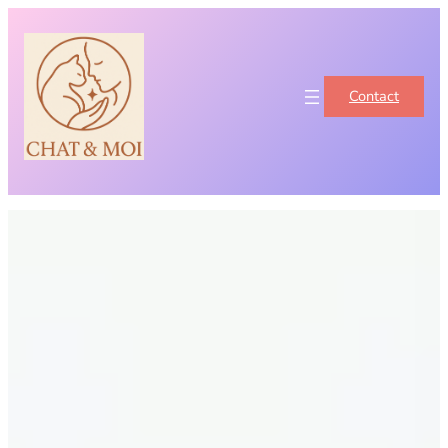
Contact