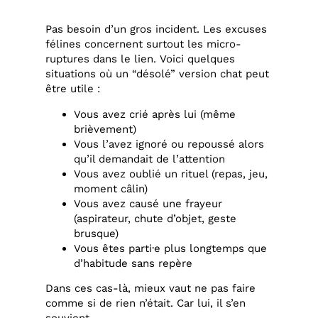
Pas besoin d’un gros incident. Les excuses
félines concernent surtout les micro-
ruptures dans le lien. Voici quelques
situations où un “désolé” version chat peut
être utile :
Vous avez crié après lui (même
brièvement)
Vous l’avez ignoré ou repoussé alors
qu’il demandait de l’attention
Vous avez oublié un rituel (repas, jeu,
moment câlin)
Vous avez causé une frayeur
(aspirateur, chute d’objet, geste
brusque)
Vous êtes parti·e plus longtemps que
d’habitude sans repère
Dans ces cas-là, mieux vaut ne pas faire
comme si de rien n’était. Car lui, il s’en