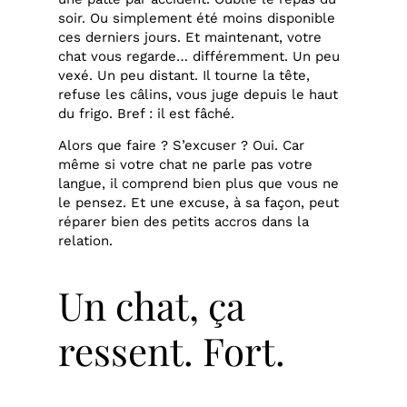
soir. Ou simplement été moins disponible
ces derniers jours. Et maintenant, votre
chat vous regarde… différemment. Un peu
vexé. Un peu distant. Il tourne la tête,
refuse les câlins, vous juge depuis le haut
du frigo. Bref : il est fâché.
Alors que faire ? S’excuser ? Oui. Car
même si votre chat ne parle pas votre
langue, il comprend bien plus que vous ne
le pensez. Et une excuse, à sa façon, peut
réparer bien des petits accros dans la
relation.
Un chat, ça
ressent. Fort.