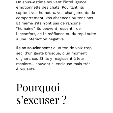
On sous-estime souvent l’intelligence
émotionnelle des chats. Pourtant, ils
captent vos humeurs, vos changements de
comportement, vos absences ou tensions.
Et même s’ils n’ont pas de rancune
“humaine”, ils peuvent ressentir de
l’inconfort, de la méfiance ou du repli suite
à une interaction négative.
Ils se souviennent :
d’un ton de voix trop
sec, d’un geste brusque, d’un moment
d’ignorance. Et ils y réagissent à leur
manière… souvent silencieuse mais très
éloquente.
Pourquoi
s’excuser ?