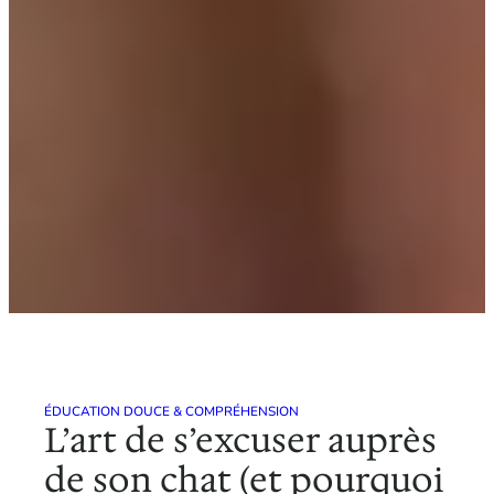
ÉDUCATION DOUCE & COMPRÉHENSION
L’art de s’excuser auprès
de son chat (et pourquoi