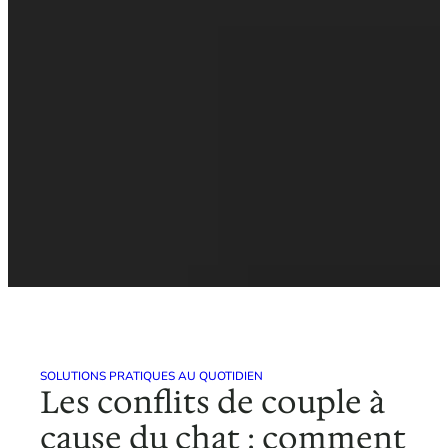
SOLUTIONS PRATIQUES AU QUOTIDIEN
Les conflits de couple à
cause du chat : comment