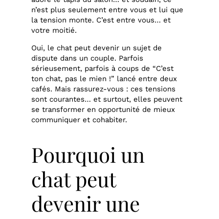
n’est plus seulement entre vous et lui que
la tension monte. C’est entre vous… et
votre moitié.
Oui, le chat peut devenir un sujet de
dispute dans un couple. Parfois
sérieusement, parfois à coups de “C’est
ton chat, pas le mien !” lancé entre deux
cafés. Mais rassurez-vous : ces tensions
sont courantes… et surtout, elles peuvent
se transformer en opportunité de mieux
communiquer et cohabiter.
Pourquoi un
chat peut
devenir une