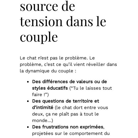
source de
tension dans le
couple
Le chat n’est pas le problème. Le
problème, c’est ce qu’il vient réveiller dans
la dynamique du couple :
Des différences de valeurs ou de
styles éducatifs
(“Tu le laisses tout
faire !”)
Des questions de territoire et
d’intimité
(le chat dort entre vous
deux, ça ne plaît pas à tout le
monde…)
Des frustrations non exprimées
,
projetées sur le comportement du