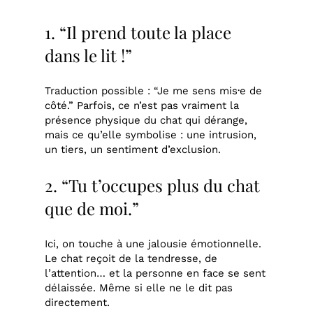
1. “Il prend toute la place
dans le lit !”
Traduction possible : “Je me sens mis·e de
côté.” Parfois, ce n’est pas vraiment la
présence physique du chat qui dérange,
mais ce qu’elle symbolise : une intrusion,
un tiers, un sentiment d’exclusion.
2. “Tu t’occupes plus du chat
que de moi.”
Ici, on touche à une jalousie émotionnelle.
Le chat reçoit de la tendresse, de
l’attention… et la personne en face se sent
délaissée. Même si elle ne le dit pas
directement.