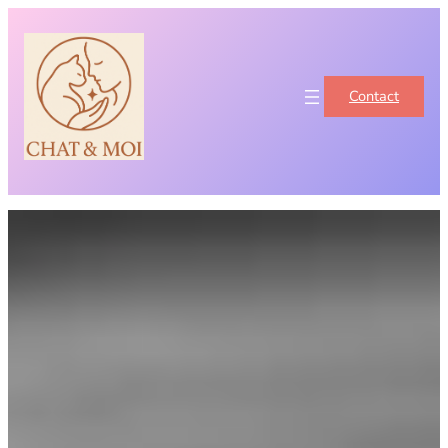
Contact