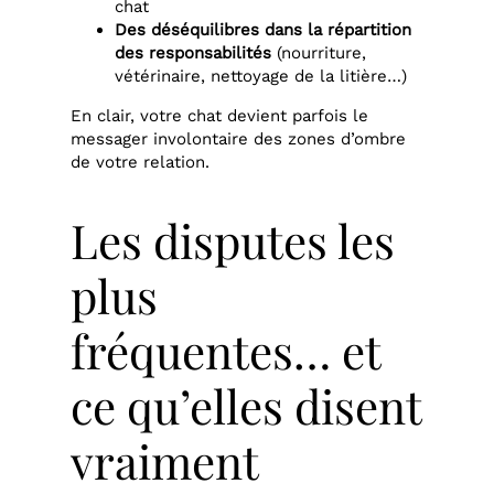
chat
Des déséquilibres dans la répartition
des responsabilités
(nourriture,
vétérinaire, nettoyage de la litière…)
En clair, votre chat devient parfois le
messager involontaire des zones d’ombre
de votre relation.
Les disputes les
plus
fréquentes… et
ce qu’elles disent
vraiment