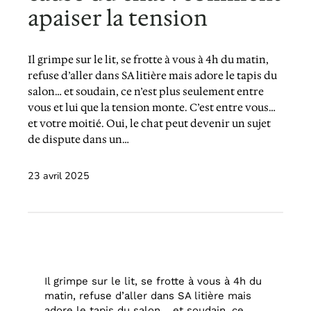
apaiser la tension
Il grimpe sur le lit, se frotte à vous à 4h du matin,
refuse d’aller dans SA litière mais adore le tapis du
salon… et soudain, ce n’est plus seulement entre
vous et lui que la tension monte. C’est entre vous…
et votre moitié. Oui, le chat peut devenir un sujet
de dispute dans un…
23 avril 2025
Il grimpe sur le lit, se frotte à vous à 4h du
matin, refuse d’aller dans SA litière mais
adore le tapis du salon… et soudain, ce