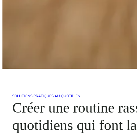
SOLUTIONS PRATIQUES AU QUOTIDIEN
Créer une routine ras
quotidiens qui font la