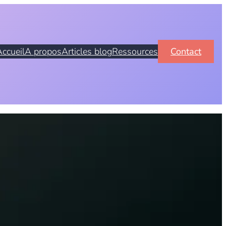
Accueil
A propos
Articles blog
Ressources
Contact