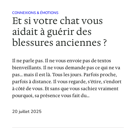
CONNEXIONS & ÉMOTIONS
Et si votre chat vous
aidait à guérir des
blessures anciennes ?
Il ne parle pas. Il ne vous envoie pas de textos
bienveillants. Il ne vous demande pas ce qui ne va
pas… mais il est là. Tous les jours. Parfois proche,
parfois à distance. Il vous regarde, s’étire, s’endort
à côté de vous. Et sans que vous sachiez vraiment
pourquoi, sa présence vous fait du…
20 juillet 2025