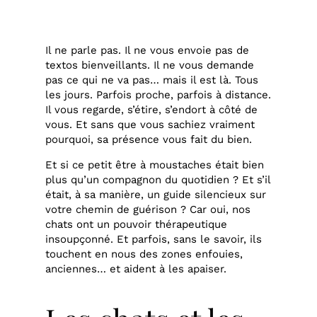
Il ne parle pas. Il ne vous envoie pas de
textos bienveillants. Il ne vous demande
pas ce qui ne va pas… mais il est là. Tous
les jours. Parfois proche, parfois à distance.
Il vous regarde, s’étire, s’endort à côté de
vous. Et sans que vous sachiez vraiment
pourquoi, sa présence vous fait du bien.
Et si ce petit être à moustaches était bien
plus qu’un compagnon du quotidien ? Et s’il
était, à sa manière, un guide silencieux sur
votre chemin de guérison ? Car oui, nos
chats ont un pouvoir thérapeutique
insoupçonné. Et parfois, sans le savoir, ils
touchent en nous des zones enfouies,
anciennes… et aident à les apaiser.