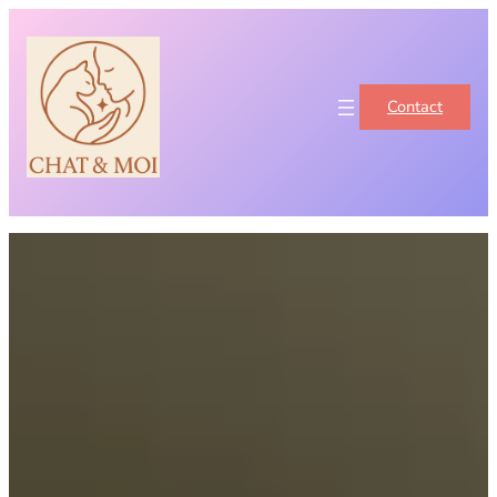
Contact