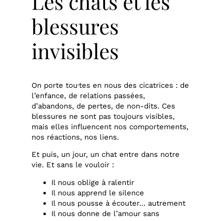
Les chats et les
blessures
invisibles
On porte tou·tes en nous des cicatrices : de
l’enfance, de relations passées,
d’abandons, de pertes, de non-dits. Ces
blessures ne sont pas toujours visibles,
mais elles influencent nos comportements,
nos réactions, nos liens.
Et puis, un jour, un chat entre dans notre
vie. Et sans le vouloir :
Il nous oblige à ralentir
Il nous apprend le silence
Il nous pousse à écouter… autrement
Il nous donne de l’amour sans