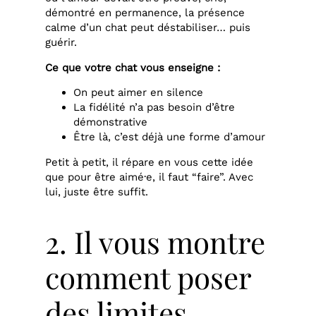
démontré en permanence, la présence
calme d’un chat peut déstabiliser… puis
guérir.
Ce que votre chat vous enseigne :
On peut aimer en silence
La fidélité n’a pas besoin d’être
démonstrative
Être là, c’est déjà une forme d’amour
Petit à petit, il répare en vous cette idée
que pour être aimé·e, il faut “faire”. Avec
lui, juste être suffit.
2. Il vous montre
comment poser
des limites